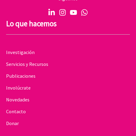
Lo que hacemos
Investigación
Servicios y Recursos
Publicaciones
Involúcrate
Novedades
Contacto
Donar