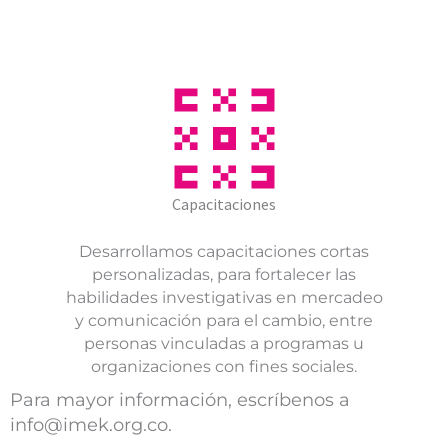
Capacitaciones
Desarrollamos capacitaciones cortas
personalizadas, para fortalecer las
habilidades investigativas en mercadeo
y comunicación para el cambio, entre
personas vinculadas a programas u
organizaciones con fines sociales.
Para mayor información, escríbenos a
info@imek.org.co.