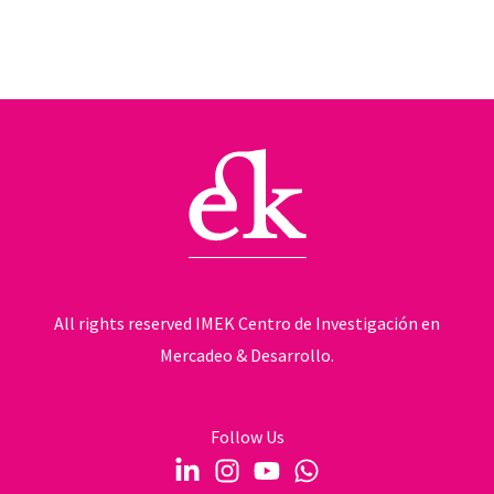
All rights reserved IMEK Centro de Investigación en
Mercadeo & Desarrollo.
Follow Us