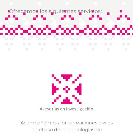
Ofrecemos los siguientes servicios:
Asesorías en investigación
Acompañamos a organizaciones civiles
en el uso de metodologías de