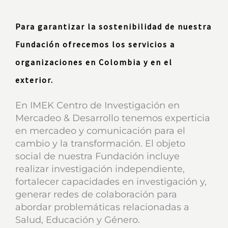
Para garantizar la sostenibilidad de nuestra
Fundación ofrecemos los servicios a
organizaciones en Colombia y en el
exterior.
En IMEK Centro de Investigación en
Mercadeo & Desarrollo tenemos experticia
en mercadeo y comunicación para el
cambio y la transformación. El objeto
social de nuestra Fundación incluye
realizar investigación independiente,
fortalecer capacidades en investigación y,
generar redes de colaboración para
abordar problemáticas relacionadas a
Salud, Educación y Género.