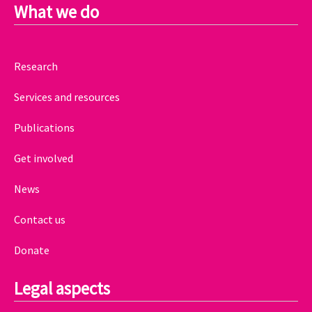
What we do
Research
Services and resources
Publications
Get involved
News
Contact us
Donate
Legal aspects