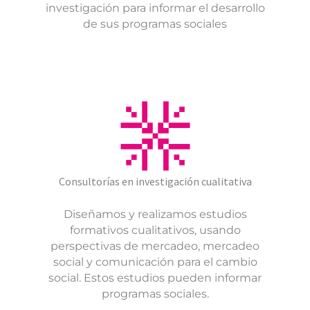
investigación para informar el desarrollo
de sus programas sociales
Consultorías en investigación cualitativa
Diseñamos y realizamos estudios
formativos cualitativos, usando
perspectivas de mercadeo, mercadeo
social y comunicación para el cambio
social. Estos estudios pueden informar
programas sociales.