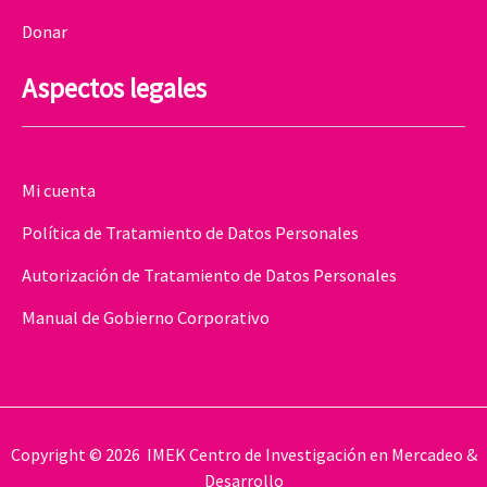
Donar
Aspectos legales
Mi cuenta
Política de Tratamiento de Datos Personales
Autorización de Tratamiento de Datos Personales
Manual de Gobierno Corporativo
Copyright © 2026 IMEK Centro de Investigación en Mercadeo &
Desarrollo