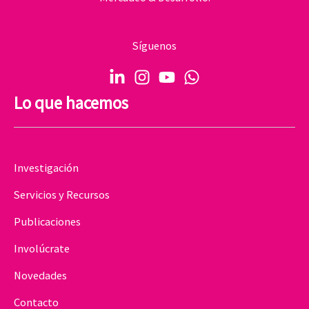
Síguenos
Lo que hacemos
Investigación
Servicios y Recursos
Publicaciones
Involúcrate
Novedades
Contacto