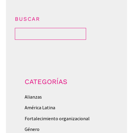
BUSCAR
CATEGORÍAS
Alianzas
América Latina
Fortalecimiento organizacional
Género