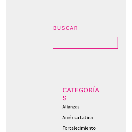
BUSCAR
CATEGORÍA
S
Alianzas
América Latina
Fortalecimiento