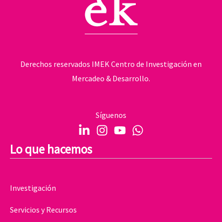
Derechos reservados IMEK Centro de Investigación en
Mercadeo & Desarrollo.
Síguenos
Lo que hacemos
Investigación
Servicios y Recursos