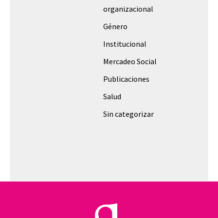
organizacional
Género
Institucional
Mercadeo Social
Publicaciones
Salud
Sin categorizar