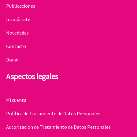
Publicaciones
Involúcrate
Novedades
Contacto
Donar
Aspectos legales
Mi cuenta
Política de Tratamiento de Datos Personales
Autorización de Tratamiento de Datos Personales