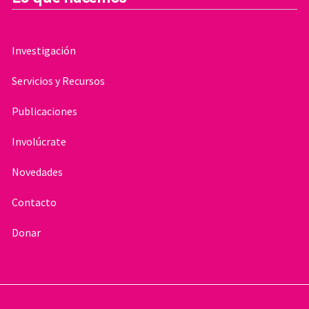
Investigación
Servicios y Recursos
Publicaciones
Involúcrate
Novedades
Contacto
Donar