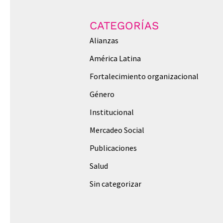
CATEGORÍAS
Alianzas
América Latina
Fortalecimiento organizacional
Género
Institucional
Mercadeo Social
Publicaciones
Salud
Sin categorizar