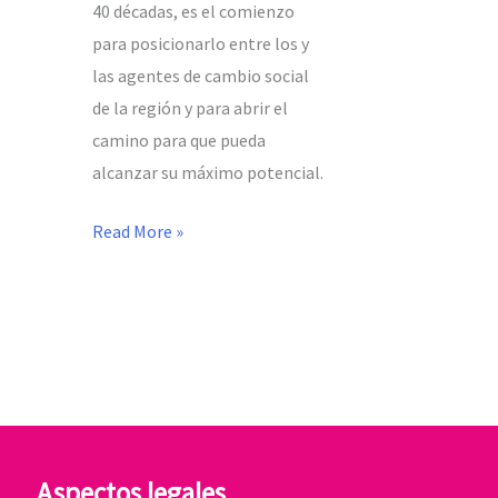
40 décadas, es el comienzo
para posicionarlo entre los y
las agentes de cambio social
de la región y para abrir el
camino para que pueda
alcanzar su máximo potencial.
Read More »
Aspectos legales