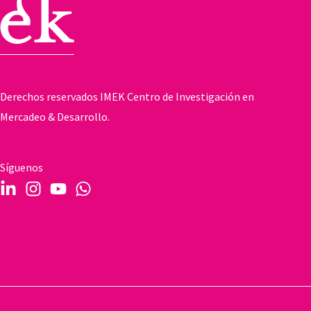
Derechos reservados IMEK Centro de Investigación en
Mercadeo & Desarrollo.
Síguenos