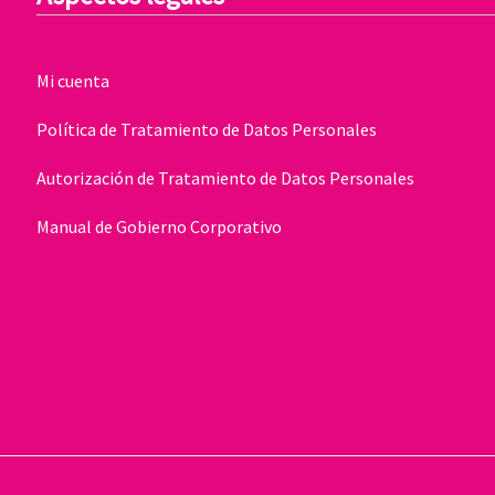
Mi cuenta
Política de Tratamiento de Datos Personales
Autorización de Tratamiento de Datos Personales
Manual de Gobierno Corporativo