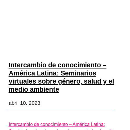
Intercambio de conocimiento –
América Latina: Seminarios
virtuales sobre género, salud y el
medio ambiente
abril 10, 2023
Intercambio de conocimiento – América Latina: