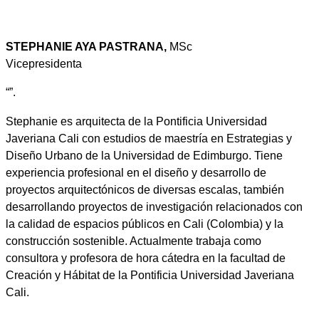
STEPHANIE AYA PASTRANA,
MSc
Vicepresidenta
“”.
Stephanie es arquitecta de la Pontificia Universidad
Javeriana Cali con estudios de maestría en Estrategias y
Diseño Urbano de la Universidad de Edimburgo. Tiene
experiencia profesional en el diseño y desarrollo de
proyectos arquitectónicos de diversas escalas, también
desarrollando proyectos de investigación relacionados con
la calidad de espacios públicos en Cali (Colombia) y la
construcción sostenible. Actualmente trabaja como
consultora y profesora de hora cátedra en la facultad de
Creación y Hábitat de la Pontificia Universidad Javeriana
Cali.