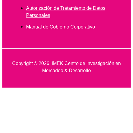
Autorización de Tratamiento de Datos
Personales
Manual de Gobierno Corporativo
Copyright © 2026 IMEK Centro de Investigación en
Mercadeo & Desarrollo