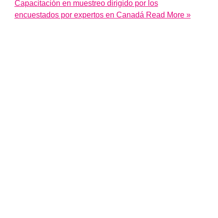
Capacitación en muestreo dirigido por los
encuestados por expertos en Canadá
Read More »