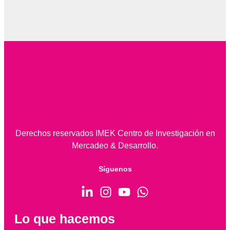
Derechos reservados IMEK Centro de Investigación en
Mercadeo & Desarrollo.
Síguenos
Lo que hacemos