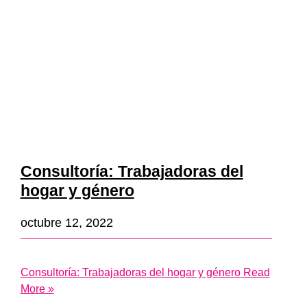
Consultoría: Trabajadoras del
hogar y género
octubre 12, 2022
Consultoría: Trabajadoras del hogar y género
Read
More »