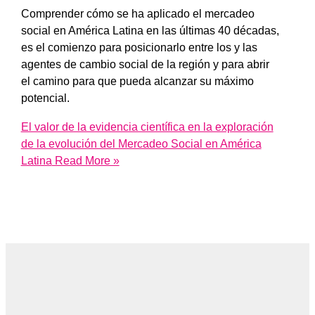
Comprender cómo se ha aplicado el mercadeo
social en América Latina en las últimas 40 décadas,
es el comienzo para posicionarlo entre los y las
agentes de cambio social de la región y para abrir
el camino para que pueda alcanzar su máximo
potencial.
El valor de la evidencia científica en la exploración
de la evolución del Mercadeo Social en América
Latina
Read More »