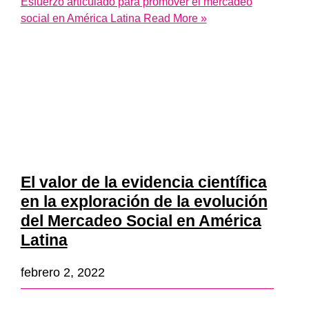
Esfuerzo articulado para promover el mercadeo
social en América Latina
Read More »
El valor de la evidencia científica
en la exploración de la evolución
del Mercadeo Social en América
Latina
febrero 2, 2022