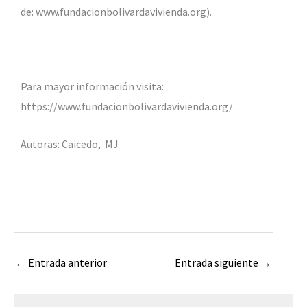
de: www.fundacionbolivardavivienda.org).
Para mayor información visita:
https://www.fundacionbolivardavivienda.org/.
Autoras: Caicedo, MJ
←
Entrada anterior
Entrada siguiente
→