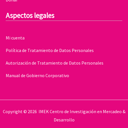
Aspectos legales
Mi cuenta
Política de Tratamiento de Datos Personales
Autorización de Tratamiento de Datos Personales
Manual de Gobierno Corporativo
Copyright © 2026 IMEK Centro de Investigación en Mercadeo &
Desarrollo