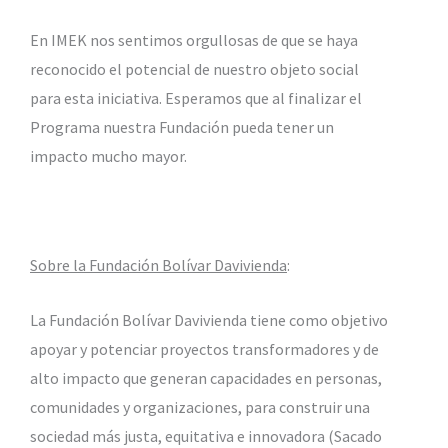
En IMEK nos sentimos orgullosas de que se haya
reconocido el potencial de nuestro objeto social
para esta iniciativa. Esperamos que al finalizar el
Programa nuestra Fundación pueda tener un
impacto mucho mayor.
Sobre la Fundación Bolívar Davivienda
:
La Fundación Bolívar Davivienda tiene como objetivo
apoyar y potenciar proyectos transformadores y de
alto impacto que generan capacidades en personas,
comunidades y organizaciones, para construir una
sociedad más justa, equitativa e innovadora (Sacado