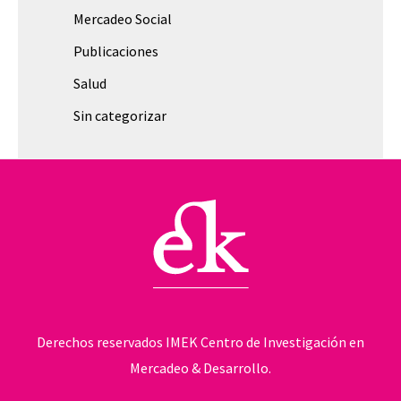
Mercadeo Social
Publicaciones
Salud
Sin categorizar
Derechos reservados IMEK Centro de Investigación en
Mercadeo & Desarrollo.