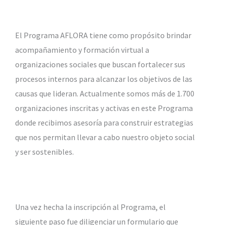
El Programa AFLORA tiene como propósito brindar
acompañamiento y formación virtual a
organizaciones sociales que buscan fortalecer sus
procesos internos para alcanzar los objetivos de las
causas que lideran. Actualmente somos más de 1.700
organizaciones inscritas y activas en este Programa
donde recibimos asesoría para construir estrategias
que nos permitan llevar a cabo nuestro objeto social
y ser sostenibles.
Una vez hecha la inscripción al Programa, el
siguiente paso fue diligenciar un formulario que