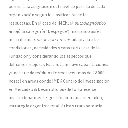
permitía la asignación del nivel de partida de cada
organización según la clasificación de las
respuestas. En el caso de IMEK, el
autodiagnóstico
arrojó la categoría “Despegue”, marcando así el
inicio de una
ruta de aprendizaje
adaptada a las
condiciones, necesidades y características de la
Fundación y considerando los aspectos que
debíamos mejorar. Esta ruta incluye capacitaciones
y una serie de módulos formativos (más de 22.000
horas) en áreas donde IMEK Centro de Investigación
en Mercadeo & Desarrollo puede fortalecerse
institucionalmente: gestión humana, mercadeo,
estrategia organizacional, ética y transparencia.