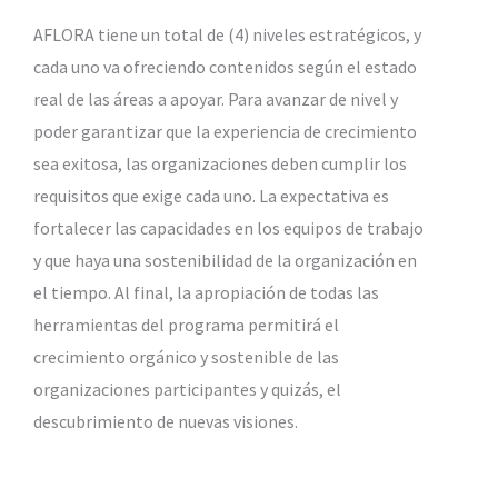
AFLORA tiene un total de (4) niveles estratégicos, y
cada uno va ofreciendo contenidos según el estado
real de las áreas a apoyar. Para avanzar de nivel y
poder garantizar que la experiencia de crecimiento
sea exitosa, las organizaciones deben cumplir los
requisitos que exige cada uno. La expectativa es
fortalecer las capacidades en los equipos de trabajo
y que haya una sostenibilidad de la organización en
el tiempo. Al final, la apropiación de todas las
herramientas del programa permitirá el
crecimiento orgánico y sostenible de las
organizaciones participantes y quizás, el
descubrimiento de nuevas visiones.