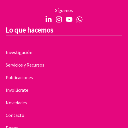
Síguenos
Lo que hacemos
Investigación
Servicios y Recursos
Publicaciones
Involúcrate
Novedades
Contacto
Donar