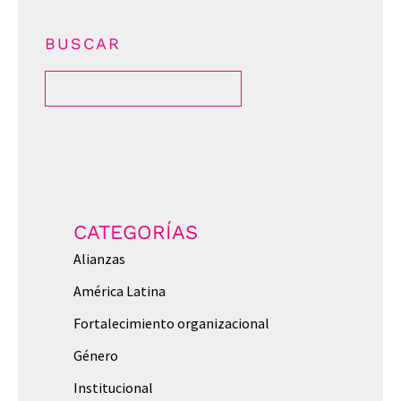
BUSCAR
CATEGORÍAS
Alianzas
América Latina
Fortalecimiento organizacional
Género
Institucional