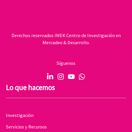
Derechos reservados IMEK Centro de Investigación en
Mercadeo & Desarrollo.
Síguenos
Lo que hacemos
Investigación
Servicios y Recursos